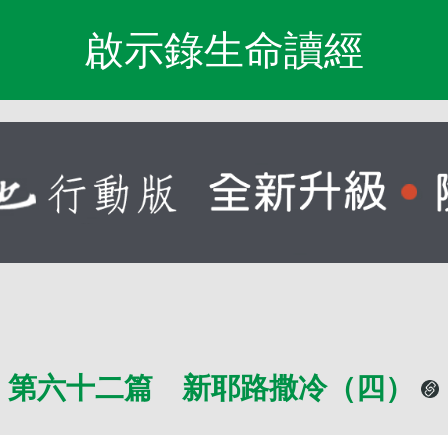
啟示錄生命讀經
第六十二篇 新耶路撒冷（四）