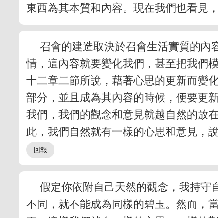
東西為其本質和內容。現在我們也看見
召會的建造取決於召會生活實質的內
情，這內容就要變化我們，甚至把我們
十二章二節所說，藉著心思的更新而變化
部分，並且成為其內容的時候，便要更
我們，我們的觀念和意見就越自然的放
此，我們自然就有一樣的心思和意見，
假定你依附自己天然的觀念，我持守
不同，就不能成為同樣的碧玉。然而，