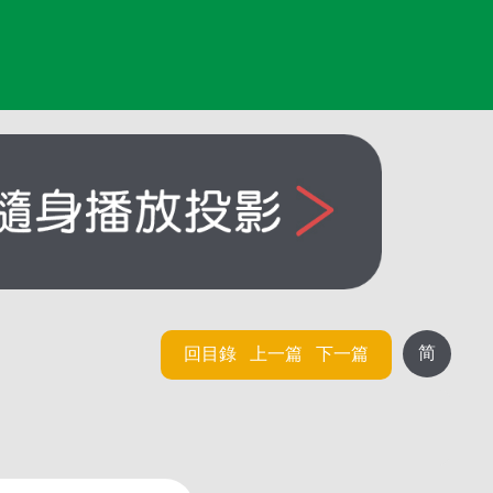
简
回目錄
上一篇
下一篇