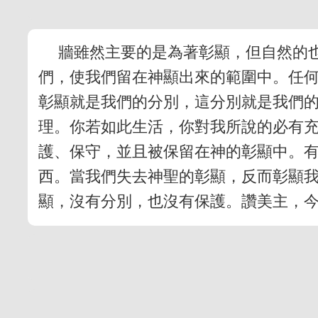
牆雖然主要的是為著彰顯，但自然的
們，使我們留在神顯出來的範圍中。任
彰顯就是我們的分別，這分別就是我們
理。你若如此生活，你對我所說的必有
護、保守，並且被保留在神的彰顯中。
西。當我們失去神聖的彰顯，反而彰顯
顯，沒有分別，也沒有保護。讚美主，