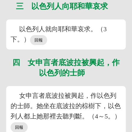
三 以色列人向耶和華哀求
以色列人就向耶和華哀求。（3
下。）
四 女申言者底波拉被興起，作
以色列的士師
女申言者底波拉被興起，作以色列
的士師。她坐在底波拉的棕樹下，以色
列人都上她那裡去聽判斷。（4～5。）