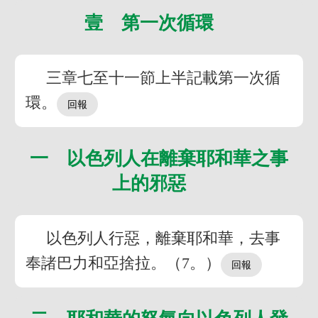
壹 第一次循環
三章七至十一節上半記載第一次循
環。
一 以色列人在離棄耶和華之事
上的邪惡
以色列人行惡，離棄耶和華，去事
奉諸巴力和亞捨拉。（7。）