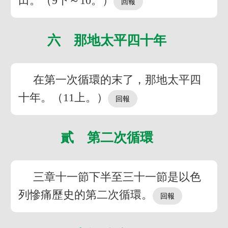
田。（9下～10。）
六 那地太平四十年
在第一次循環的末了，那地太平四
十年。（11上。）
貳 第二次循環
三章十一節下半至三十一節是以色
列慘痛歷史的第二次循環。