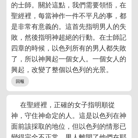
的士師。關於這點，我們需要領悟，在
聖經裡，每當神作一件不平凡的事，都
是非常有意義的。這首先指明男人的失
敗，然後指明神超絕的行動。在士師記
四章的時候，以色列所有的男人都失敗
了，所以神興起一個女人。一個女人的
興起，改變了整個以色列的光景。
在聖經裡，正確的女子指明順從
神，守住神命定的人。這是以色列在神
面前該採取的地位，但以色列的情形已
變得完全不正常。男人離開了他們在耶