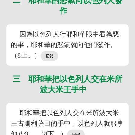
二 耶和華的怒氣向以色列人發
作
因為以色列人行耶和華眼中看為惡
的事，耶和華的怒氣就向他們發作。
（8上。）
三 耶和華把以色列人交在米所
波大米王手中
耶和華把以色列人交在米所波大米
王古珊利薩田的手中，以色列人就服事
他八年。（8下。）