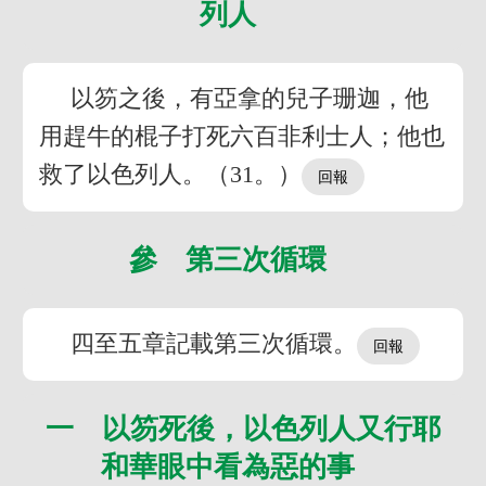
列人
以笏之後，有亞拿的兒子珊迦，他
用趕牛的棍子打死六百非利士人；他也
救了以色列人。（31。）
參 第三次循環
四至五章記載第三次循環。
一 以笏死後，以色列人又行耶
和華眼中看為惡的事