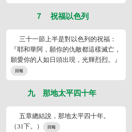
７ 祝福以色列
三十一節上半是對以色列的祝福：
『耶和華阿，願你的仇敵都這樣滅亡，
願愛你的人如日頭出現，光輝烈烈。』
九 那地太平四十年
五章總結說，那地太平四十年。
（31下。）