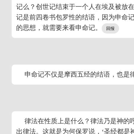
记么？创世记结束于一个人在埃及被放
记是前四卷书包罗性的结语，因为申命
的思想，就需要来看申命记。
申命记不仅是摩西五经的结语，也是
律法在性质上是什么？律法乃是神的
出律法。这就是为何保罗说，‘圣经都是