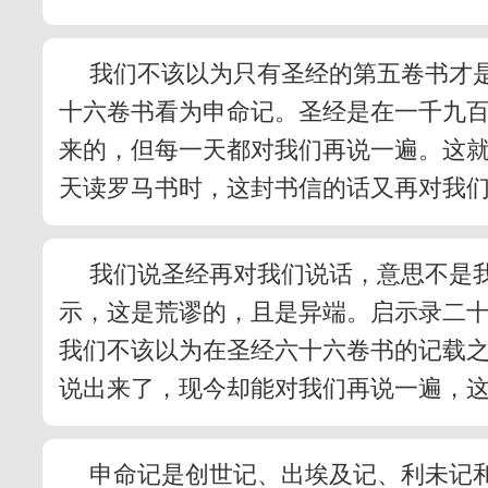
我们不该以为只有圣经的第五卷书才是
十六卷书看为申命记。圣经是在一千九
来的，但每一天都对我们再说一遍。这就
天读罗马书时，这封书信的话又再对我们
我们说圣经再对我们说话，意思不是我们
示，这是荒谬的，且是异端。启示录二
我们不该以为在圣经六十六卷书的记载之
说出来了，现今却能对我们再说一遍，这
申命记是创世记、出埃及记、利未记